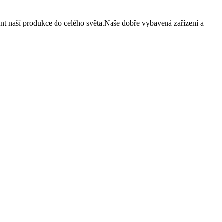
 naší produkce do celého světa.Naše dobře vybavená zařízení a