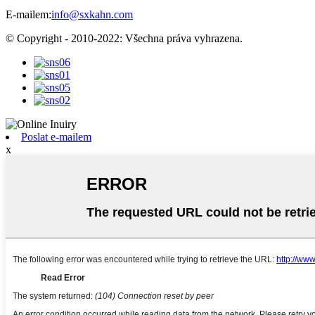
E-mailem:
info@sxkahn.com
© Copyright - 2010-2022: Všechna práva vyhrazena.
Poslat e-mailem
x