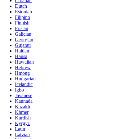
Croatian
Dutch
Estonian
Filipino
Finnish
Frisian
Galician
Georgian
Gujarati
Haitian
Hausa
Hawaiian
Hebrew
Hmong
Hungarian
Icelandic
Igbo
Javanese
Kannada
Kazakh
Khmer
Kurdish
Kyrgyz
Latin
Latvian