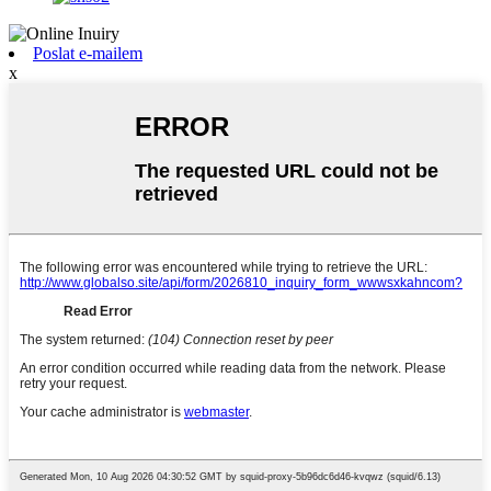
Poslat e-mailem
x